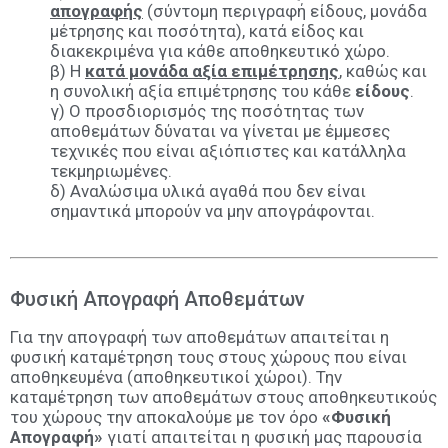
απογραφής
(σύντομη περιγραφή είδους, μονάδα
μέτρησης και ποσότητα), κατά είδος και
διακεκριμένα για κάθε αποθηκευτικό χώρο.
β) Η
κατά μονάδα αξία επιμέτρησης
, καθώς και
η συνολική αξία επιμέτρησης του κάθε
είδους
.
γ) Ο προσδιορισμός της ποσότητας των
αποθεμάτων δύναται να γίνεται με έμμεσες
τεχνικές που είναι αξιόπιστες και κατάλληλα
τεκμηριωμένες.
δ) Αναλώσιμα υλικά αγαθά που δεν είναι
σημαντικά μπορούν να μην απογράφονται.
Φυσική Απογραφή Αποθεμάτων
Για την απογραφή των αποθεμάτων απαιτείται η
φυσική καταμέτρηση τους στους χώρους που είναι
αποθηκευμένα (αποθηκευτικοί χώροι). Την
καταμέτρηση των αποθεμάτων στους αποθηκευτικούς
του χώρους την αποκαλούμε με τον όρο
«Φυσική
Απογραφή»
γιατί απαιτείται η φυσική μας παρουσία