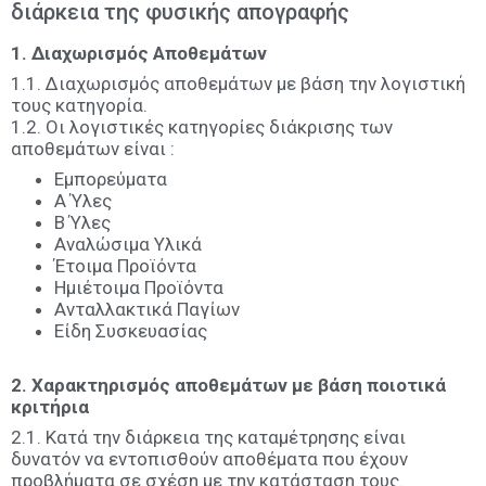
διάρκεια της φυσικής απογραφής
1. Διαχωρισμός Αποθεμάτων
1.1. Διαχωρισμός αποθεμάτων με βάση την λογιστική
τους κατηγορία.
1.2. Οι λογιστικές κατηγορίες διάκρισης των
αποθεμάτων είναι :
Εμπορεύματα
Α Ύλες
Β Ύλες
Αναλώσιμα Υλικά
Έτοιμα Προϊόντα
Ημιέτοιμα Προϊόντα
Ανταλλακτικά Παγίων
Είδη Συσκευασίας
2. Χαρακτηρισμός αποθεμάτων με βάση ποιοτικά
κριτήρια
2.1. Κατά την διάρκεια της καταμέτρησης είναι
δυνατόν να εντοπισθούν αποθέματα που έχουν
προβλήματα σε σχέση με την κατάσταση τους.