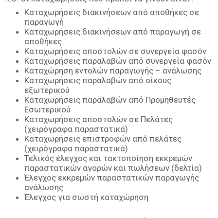
Καταχωρήσεις διακινήσεων από αποθήκες σε
παραγωγή
Καταχωρήσεις διακινήσεων από παραγωγή σε
αποθήκες
Καταχωρήσεις αποστολών σε συνεργεία φασόν
Καταχωρήσεις παραλαβών από συνεργεία φασόν
Καταχώρηση εντολών παραγωγής – ανάλωσης
Καταχωρήσεις παραλαβών από οίκους
εξωτερικού
Καταχωρήσεις παραλαβών από Προμηθευτές
Εσωτερικού
Καταχωρήσεις αποστολών σε Πελάτες
(χειρόγραφα παραστατικά)
Καταχωρήσεις επιστροφών από πελάτες
(χειρόγραφα παραστατικά)
Τελικός έλεγχος και τακτοποίηση εκκρεμών
παραστατικών αγορών και πωλήσεων (δελτία)
Έλεγχος εκκρεμών παραστατικών παραγωγής
ανάλωσης
Έλεγχος για σωστή καταχώρηση