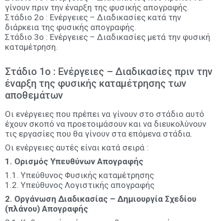
γίνουν πριν την έναρξη της φυσικής απογραφής.
Στάδιο 2ο : Ενέργειες – Διαδικασίες κατά την
διάρκεια της φυσικής απογραφής.
Στάδιο 3ο : Ενέργειες – Διαδικασίες μετά την φυσική
καταμέτρηση.
Στάδιο 1ο : Ενέργειες – Διαδικασίες πριν την
έναρξη της φυσικής καταμέτρησης των
αποθεμάτων
Οι ενέργειες που πρέπει να γίνουν στο στάδιο αυτό
έχουν σκοπό να προετοιμάσουν και να διευκολύνουν
τις εργασίες που θα γίνουν στα επόμενα στάδια.
Οι ενέργειες αυτές είναι κατά σειρά :
1. Ορισμός Υπευθύνων Απογραφής
1.1. Υπεύθυνος Φυσικής καταμέτρησης
1.2. Υπεύθυνος Λογιστικής απογραφής
2. Οργάνωση Διαδικασίας – Δημιουργία Σχεδίου
(πλάνου) Απογραφής