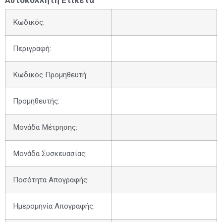
Αυτοκόλλητη Ετικέτα
Κωδικός:
Περιγραφή:
Κωδικός Προμηθευτή:
Προμηθευτής:
Μονάδα Μέτρησης:
Μονάδα Συσκευασίας:
Ποσότητα Απογραφής:
Ημερομηνία Απογραφής: