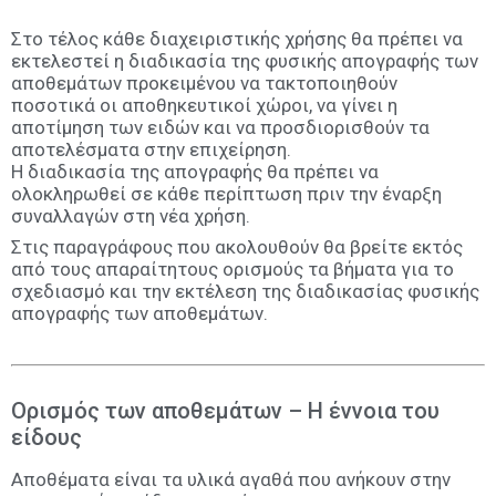
Στο τέλος κάθε διαχειριστικής χρήσης θα πρέπει να
εκτελεστεί η διαδικασία της φυσικής απογραφής των
αποθεμάτων προκειμένου να τακτοποιηθούν
ποσοτικά οι αποθηκευτικοί χώροι, να γίνει η
αποτίμηση των ειδών και να προσδιορισθούν τα
αποτελέσματα στην επιχείρηση.
Η διαδικασία της απογραφής θα πρέπει να
ολοκληρωθεί σε κάθε περίπτωση πριν την έναρξη
συναλλαγών στη νέα χρήση.
Στις παραγράφους που ακολουθούν θα βρείτε εκτός
από τους απαραίτητους ορισμούς τα βήματα για το
σχεδιασμό και την εκτέλεση της διαδικασίας φυσικής
απογραφής των αποθεμάτων.
Ορισμός των αποθεμάτων – Η έννοια του
είδους
Αποθέματα είναι τα υλικά αγαθά που ανήκουν στην