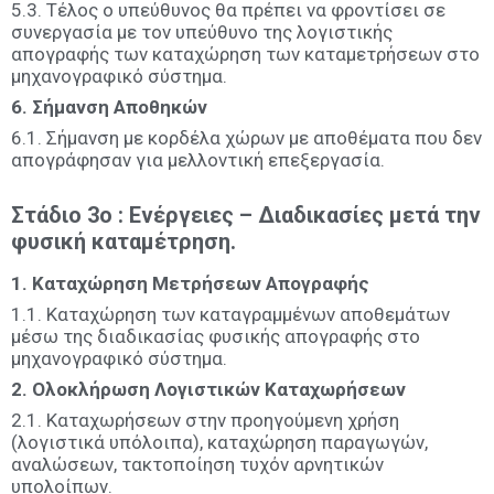
5.3. Τέλος ο υπεύθυνος θα πρέπει να φροντίσει σε
συνεργασία με τον υπεύθυνο της λογιστικής
απογραφής των καταχώρηση των καταμετρήσεων στο
μηχανογραφικό σύστημα.
6. Σήμανση Αποθηκών
6.1. Σήμανση με κορδέλα χώρων με αποθέματα που δεν
απογράφησαν για μελλοντική επεξεργασία.
Στάδιο 3ο : Ενέργειες – Διαδικασίες μετά την
φυσική καταμέτρηση.
1. Καταχώρηση Μετρήσεων Απογραφής
1.1. Καταχώρηση των καταγραμμένων αποθεμάτων
μέσω της διαδικασίας φυσικής απογραφής στο
μηχανογραφικό σύστημα.
2. Ολοκλήρωση Λογιστικών Καταχωρήσεων
2.1. Καταχωρήσεων στην προηγούμενη χρήση
(λογιστικά υπόλοιπα), καταχώρηση παραγωγών,
αναλώσεων, τακτοποίηση τυχόν αρνητικών
υπολοίπων.