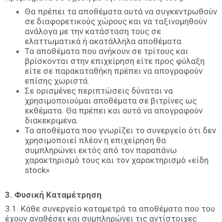
Θα πρέπει τα αποθέματα αυτά να συγκεντρωθούν
σε διαφορετικούς χώρους και να ταξινομηθούν
ανάλογα με την κατάσταση τους σε
ελαττωματικά ή ακατάλληλα αποθέματα.
Τα αποθέματα που ανήκουν σε τρίτους και
βρίσκονται στην επιχείρηση είτε προς φύλαξη
είτε σε παρακαταθήκη πρέπει να απογραφούν
επίσης χωριστά.
Σε ορισμένες περιπτώσεις δύναται να
χρησιμοποιούμαι αποθέματα σε βιτρίνες ως
εκθέματα. Θα πρέπει και αυτά να απογραφούν
διακεκριμένα.
Τα αποθέματα που γνωρίζει το συνεργείο ότι δεν
χρησιμοποιεί πλέον η επιχείρηση θα
συμπληρώνει εκτός από τον παραπάνω
χαρακτηρισμό τους και τον χαρακτηρισμό «είδη
stock»
3. Φυσική Καταμέτρηση
3.1. Κάθε συνεργείο καταμετρά τα αποθέματα που του
έχουν αναθέσει και συμπληρώνει τις αντίστοιχες