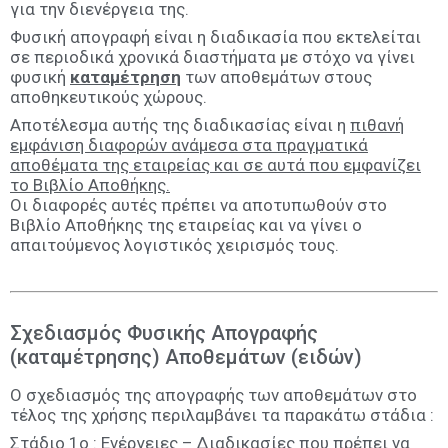
για την διενέργεια της.
Φυσική απογραφή είναι η διαδικασία που εκτελείται
σε περιοδικά χρονικά διαστήματα με στόχο να γίνει
φυσική
καταμέτρηση
των αποθεμάτων στους
αποθηκευτικούς χώρους.
Αποτέλεσμα αυτής της διαδικασίας είναι η
πιθανή
εμφάνιση διαφορών ανάμεσα στα πραγματικά
αποθέματα της εταιρείας και σε αυτά που εμφανίζει
το Βιβλίο Αποθήκης.
Οι διαφορές αυτές πρέπει να αποτυπωθούν στο
Βιβλίο Αποθήκης της εταιρείας και να γίνει ο
απαιτούμενος λογιστικός χειρισμός τους.
Σχεδιασμός Φυσικής Απογραφής
(καταμέτρησης) Αποθεμάτων (ειδών)
Ο σχεδιασμός της απογραφής των αποθεμάτων στο
τέλος της χρήσης περιλαμβάνει τα παρακάτω στάδια :
Στάδιο 1ο : Ενέργειες – Διαδικασίες που πρέπει να