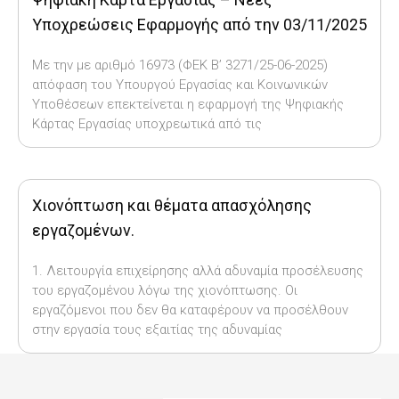
Υποχρεώσεις Εφαρμογής από την 03/11/2025
Με την με αριθμό 16973 (ΦΕΚ Β’ 3271/25-06-2025)
απόφαση του Υπουργού Εργασίας και Κοινωνικών
Υποθέσεων επεκτείνεται η εφαρμογή της Ψηφιακής
Κάρτας Εργασίας υποχρεωτικά από τις
Χιονόπτωση και θέματα απασχόλησης
εργαζομένων.
1. Λειτουργία επιχείρησης αλλά αδυναμία προσέλευσης
του εργαζομένου λόγω της χιονόπτωσης. Οι
εργαζόμενοι που δεν θα καταφέρουν να προσέλθουν
στην εργασία τους εξαιτίας της αδυναμίας