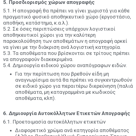
5. Προσδιορισμός χώρων απογραφής
5.1. Η απογραφή θα πρέπει να γίνει χωριστά για κάθε
πραγματικό φυσικό αποθηκευτικό χώρο (εργοστάσιο,
αποθήκη, κατάστημα, κ.α.λ.).
5.2. Σε όσες περιπτώσεις υπάρχουν λογιστικοί
αποθηκευτικοί χώροι για την καλύτερη
παρακολούθηση των αποθεμάτων η απογραφή αρκεί
να γίνει με την διάκριση ανά λογιστική κατηγορία.
5.3. Τα αποθέματα που βρίσκονται σε τρίτους πρέπει
να απογραφούν διακεκριμένα.
5.4. Δημιουργία ειδικού χώρου αναπόγραφων ειδών.
Για την περίπτωση που βρεθούν είδη μη
αναγνωρίσιμα αυτά θα πρέπει να συγκεντρωθούν
σε ειδικό χώρο για περαιτέρω διερεύνηση (παλιά
αποθέματα, μη καταγραμμένα με κωδικούς
αποθέματα, κλπ).
6. Δημιουργία Αυτοκόλλητων Ετικετών Απογραφής
6.1. Προετοιμασία αυτοκόλλητων ετικετών
Διαφορετικό χρώμα ανά κατηγορία αποθέματος