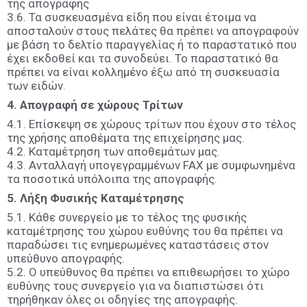
της απογραφής
3.6. Τα συσκευασμένα είδη που είναι έτοιμα να
αποσταλούν στους πελάτες θα πρέπει να απογραφούν
με βάση το δελτίο παραγγελίας ή το παραστατικό που
έχει εκδοθεί και τα συνοδεύει. Το παραστατικό θα
πρέπει να είναι κολλημένο έξω από τη συσκευασία
των ειδών.
4. Απογραφή σε χώρους Τρίτων
4.1. Επίσκεψη σε χώρους τρίτων που έχουν στο τέλος
της χρήσης αποθέματα της επιχείρησης μας.
4.2. Καταμέτρηση των αποθεμάτων μας.
4.3. Ανταλλαγή υπογεγραμμένων FAX με συμφωνημένα
τα ποσοτικά υπόλοιπα της απογραφής.
5. Λήξη Φυσικής Καταμέτρησης
5.1. Κάθε συνεργείο με το τέλος της φυσικής
καταμέτρησης του χώρου ευθύνης του θα πρέπει να
παραδώσει τις ενημερωμένες καταστάσεις στον
υπεύθυνο απογραφής.
5.2. Ο υπεύθυνος θα πρέπει να επιθεωρήσει το χώρο
ευθύνης τους συνεργείο για να διαπιστώσει ότι
τηρήθηκαν όλες οι οδηγίες της απογραφής.