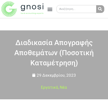
Διαδικασία Απογραφής
Αποθεμάτων (Ποσοτική
Καταμέτρηση)
29 Δεκεμβρίου, 2023
Εργατικά
,
Νέα