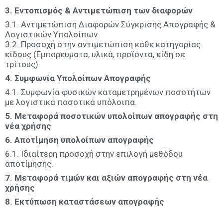
3. Εντοπισμός & Αντιμετώπιση των διαφορών
3.1. Αντιμετώπιση Διαφορών Σύγκρισης Απογραφής &
Λογιστικών Υπολοίπων.
3.2. Προσοχή στην αντιμετώπιση κάθε κατηγορίας
είδους (Εμπορεύματα, υλικά, προϊόντα, είδη σε
τρίτους).
4. Συμφωνία Υπολοίπων Απογραφής
4.1. Συμφωνία φυσικών καταμετρημένων ποσοτήτων
με λογιστικά ποσοτικά υπόλοιπα.
5. Μεταφορά ποσοτικών υπολοίπων απογραφής στη
νέα χρήσης
6. Αποτίμηση υπολοίπων απογραφής
6.1. Ιδιαίτερη προσοχή στην επιλογή μεθόδου
αποτίμησης.
7. Μεταφορά τιμών και αξιών απογραφής στη νέα
χρήσης
8. Εκτύπωση καταστάσεων απογραφής