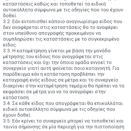
καταστάσεις καθώς και τοποθετεί τα ειδικά
αυτοκόλλητα σύμφωνα με τις οδηγίες που του έχουν
δοθεί.
3.2. Εάν εντοπισθεί κάποιο αναγνωρίσιμο είδος που
δεν αναφέρεται στις καταστάσεις θα το αναφέρει
στον υπεύθυνο απογραφής προκειμένου να
συμπληρώσει τις καταστάσεις με το συγκεκριμένο
είδος.
3.3. Η καταμέτρηση γίνεται με βάση την μονάδα
μέτρησης του είδους που αναγράφεται στις
καταστάσεις και όχι την όποια ομάδα εννοεί το
συνεργείο γιατί αυτή φαίνεται ποιο κατανοητή. Για
παράδειγμα εάν η κατάσταση προβλέπει την
καταγραφή ενός είδους σε μέτρα και το συνεργείο
διακρίνει στην καταμέτρηση τεμάχια θα πρέπει να τα
εκφράσει σε μέτρα για να τα αναγράψει στην
κατάσταση.
3.4. Σε κάθε είδος που απογράφεται θα επικολλάται
ειδικό αυτοκόλλητο σύμφωνα με τις οδηγίες που
έχουν δοθεί.
3.5. Εάν κρίνει το συνεργείο μπορεί να τοποθετεί και
ταινία σήμανσης σε μία περιοχή για την πιστοποίηση