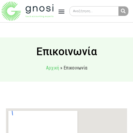
Επικοινωνία
Αρχική
»
Επικοινωνία