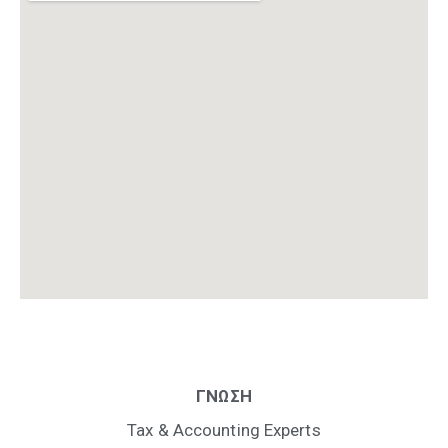
ΓΝΩΣΗ
Tax & Accounting Experts