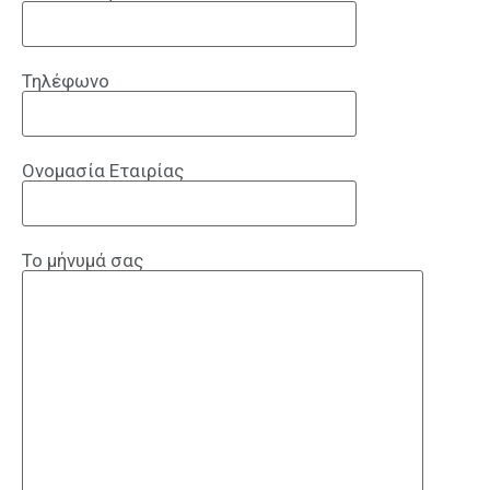
Τηλέφωνο
Ονομασία Εταιρίας
Το μήνυμά σας