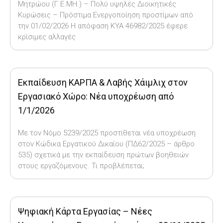
Μητρώου (Γ.Ε.ΜΗ.) – Πολύ υψηλές Διοικητικές
Κυρώσεις – Πρόστιμα Ενεργοποίηση προστίμων από
την 01/02/2026 Η απόφαση ΚΥΑ 46982/2025 έφερε
κρίσιμες αλλαγές
Εκπαίδευση ΚΑΡΠΑ & Λαβής Χάιμλιχ στον
Εργασιακό Χώρο: Νέα υποχρέωση από
1/1/2026
Με τον Νόμο 5239/2025 προστίθεται νέα υποχρέωση
στον Κώδικα Εργατικού Δικαίου (ΠΔ62/2025 – άρθρο
535) σχετικά με την εκπαίδευση πρώτων βοηθειών
στους εργαζόμενους. Τι προβλέπεται;
Ψηφιακή Κάρτα Εργασίας – Νέες