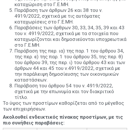
καταχώριση στο Γ.Ε.ΜΗ.
Παράβαση των άρθρων 26 και 38 του ν.
4919/2022, σχετικά με τις αυτόματες
καταχωρίσεις στο Γ.Ε.ΜΗ.
Παραβάσεις των άρθρων 30, 33, 34, 35, 39 και 43
του ν. 4919/2022, σχετικά με τα στοιχεία που
καταχωρίζονται και δημοσιεύονται υποχρεωτικά
στο Γ.Ε.ΜΗ.
Παράβαση της περ. ια) της παρ. 1 του άρθρου 34,
της περ. ε) της παρ. 1 του άρθρου 35, της περ. θ)
του άρθρου 39, της περ. ι) του άρθρου 43 και των
άρθρων 44 και 45 του ν.4919/2022, σχετικά με
την παράλειψη δημοσίευσης των οικονομικών
καταστάσεων.
Παράβαση του άρθρου 54 του ν. 4919/2022,
σχετικά με την επωνυμία και τον διακριτικό
τίτλο.
Το ύψος των προστίμων καθορίζεται από το μέγεθος
των επιχειρήσεων.
Ακολουθεί ενδεικτικός πίνακας προστίμων, με τις
πιο συνήθεις παραβάσεις: