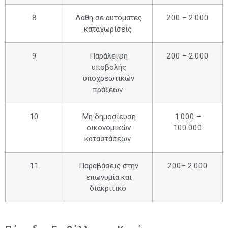
8
Λάθη σε αυτόματες
200 – 2.000
καταχωρίσεις
9
Παράλειψη
200 – 2.000
υποβολής
υποχρεωτικών
πράξεων
10
Μη δημοσίευση
1.000 –
οικονομικών
100.000
καταστάσεων
11
Παραβάσεις στην
200– 2.000
επωνυμία και
διακριτικό