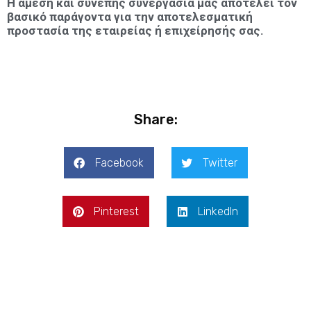
Η άμεση και συνεπής συνεργασία μας αποτελεί τον
βασικό παράγοντα για την αποτελεσματική
προστασία της εταιρείας ή επιχείρησής σας.
Share:
Facebook
Twitter
Pinterest
LinkedIn