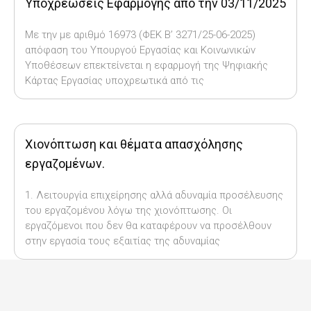
Υποχρεώσεις Εφαρμογής από την 03/11/2025
Με την με αριθμό 16973 (ΦΕΚ Β’ 3271/25-06-2025)
απόφαση του Υπουργού Εργασίας και Κοινωνικών
Υποθέσεων επεκτείνεται η εφαρμογή της Ψηφιακής
Κάρτας Εργασίας υποχρεωτικά από τις
Χιονόπτωση και θέματα απασχόλησης
εργαζομένων.
1. Λειτουργία επιχείρησης αλλά αδυναμία προσέλευσης
του εργαζομένου λόγω της χιονόπτωσης. Οι
εργαζόμενοι που δεν θα καταφέρουν να προσέλθουν
στην εργασία τους εξαιτίας της αδυναμίας