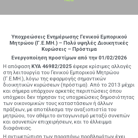
Υποχρεώσεις Ενημέρωσης Γενικού Εμπορικού
Μητρώου (Γ.Ε.ΜΗ.) – Πολύ υψηλές Διοικητικές
Κυρώσεις – Πρόστιμα
Ενεργοποίηση προστίμων από την 01/02/2026
Η απόφαση
ΚΥΑ 46982/2025
έφερε κρίσιμες αλλαγές
στη λειτουργία του Γενικού Εμπορικού Μητρώου
(Γ.Ε.ΜΗ.), λόγω της εφαρμογής σημαντικών
διοικητικών κυρώσεων (πρόστιμα). Από το 2013 μέχρι
και σήμερα υπάρχουν αρκετές περιπτώσεις όπου
υπόχρεοι δεν τήρησαν τις υποχρεώσεις δημοσιότητας
των οικονομικών τους καταστάσεων ή άλλων
πράξεων, με αποτέλεσμα την αναξιοπιστία του
μητρώου, τον αθέμιτο ανταγωνισμό μεταξύ συνεπών
και ασυνεπών επιχειρήσεων, και το έλλειμμα
διαφάνειας.
Η αντιμετώπιση των παραπάνω προβλημάτων έχει