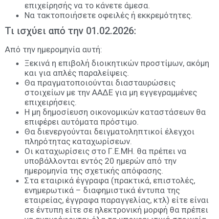
επιχείρησής να το κάνετε άμεσα.
Να τακτοποιήσετε οφειλές ή εκκρεμότητες.
Τι ισχύει από την 01.02.2026:
Από την ημερομηνία αυτή:
Ξεκινά η επιβολή διοικητικών προστίμων, ακόμη
και για απλές παραλείψεις.
Θα πραγματοποιούνται διασταυρώσεις
στοιχείων με την ΑΑΔΕ για μη εγγεγραμμένες
επιχειρήσεις.
Η μη δημοσίευση οικονομικών καταστάσεων θα
επιφέρει αυτόματα πρόστιμο.
Θα διενεργούνται δειγματοληπτικοί έλεγχοι
πληρότητας καταχωρίσεων.
Οι καταχωρίσεις στο Γ.Ε.ΜΗ. θα πρέπει να
υποβάλλονται εντός 20 ημερών από την
ημερομηνία της σχετικής απόφασης.
Στα εταιρικά έγγραφα (πρακτικά, επιστολές,
ενημερωτικά – διαφημιστικά έντυπα της
εταιρείας, έγγραφα παραγγελίας, κτλ) είτε είναι
σε έντυπη είτε σε ηλεκτρονική μορφή θα πρέπει