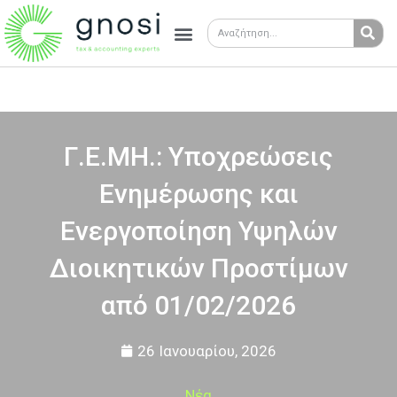
Γ.Ε.ΜΗ.: Υποχρεώσεις
Ενημέρωσης και
Ενεργοποίηση Υψηλών
Διοικητικών Προστίμων
από 01/02/2026
26 Ιανουαρίου, 2026
Νέα