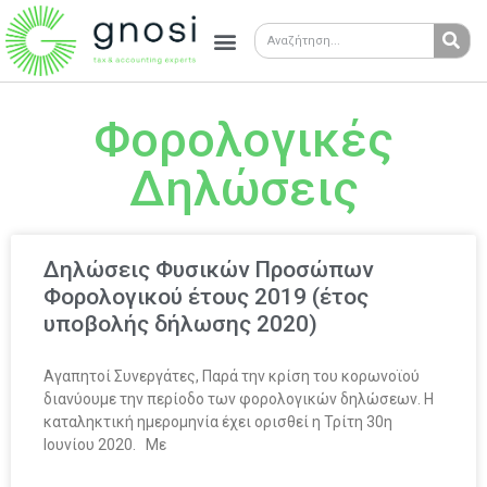
Φορολογικές
Δηλώσεις
Δηλώσεις Φυσικών Προσώπων
Φορολογικού έτους 2019 (έτος
υποβολής δήλωσης 2020)
Αγαπητοί Συνεργάτες, Παρά την κρίση του κορωνοϊού
διανύουμε την περίοδο των φορολογικών δηλώσεων. Η
καταληκτική ημερομηνία έχει ορισθεί η Τρίτη 30η
Ιουνίου 2020. Με