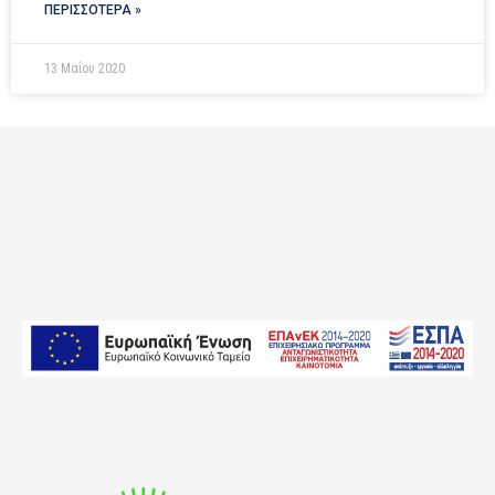
ΠΕΡΙΣΣΟΤΕΡΑ »
13 Μαΐου 2020