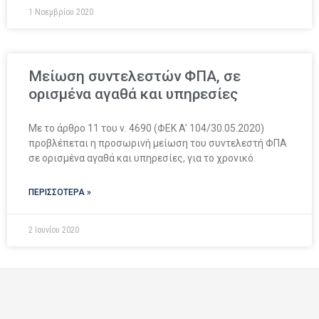
1 Νοεμβρίου 2020
Μείωση συντελεστών ΦΠΑ, σε
ορισμένα αγαθά και υπηρεσίες
Με το άρθρο 11 του ν. 4690 (ΦΕΚ A’ 104/30.05.2020)
προβλέπεται η προσωρινή μείωση του συντελεστή ΦΠΑ
σε ορισμένα αγαθά και υπηρεσίες, για το χρονικό
ΠΕΡΙΣΣΟΤΕΡΑ »
2 Ιουνίου 2020