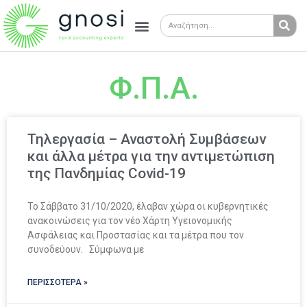
Φ.Π.Α.
Τηλεργασία – Αναστολή Συμβάσεων
και άλλα μέτρα για την αντιμετώπιση
της Πανδημίας Covid-19
Το Σάββατο 31/10/2020, έλαβαν χώρα οι κυβερνητικές
ανακοινώσεις για τον νέο Χάρτη Υγειονομικής
Ασφάλειας και Προστασίας και τα μέτρα που τον
συνοδεύουν. Σύμφωνα με
ΠΕΡΙΣΣΟΤΕΡΑ »